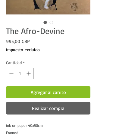
The Afro-Devine
Precio
995,00 GBP
Impuesto excluido
Cantidad
*
Agregar al carrito
Realizar compra
ink on paper 40x50cm
Framed