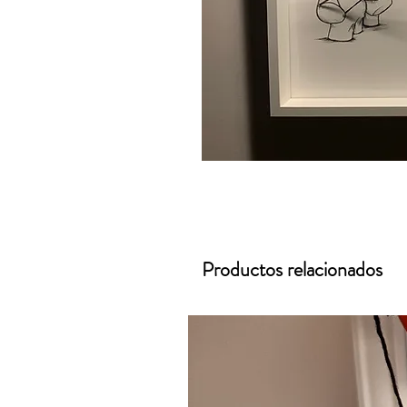
Productos relacionados