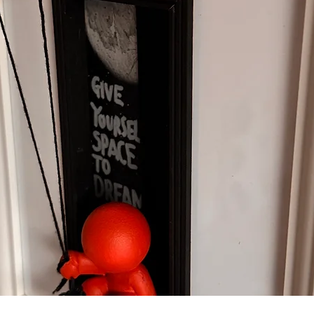
Vista rápida