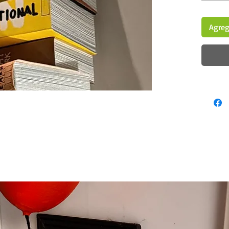
Agrega