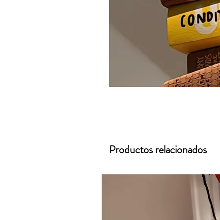
Productos relacionados