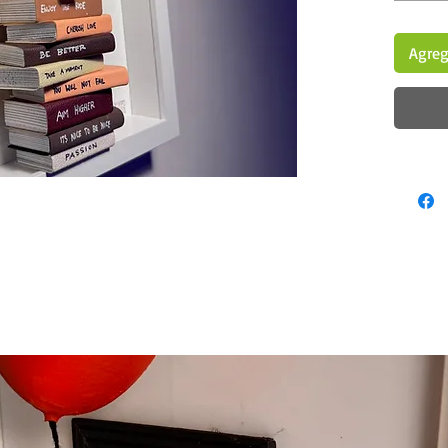
Agrega