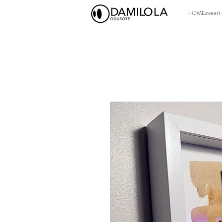
HOMEsweet