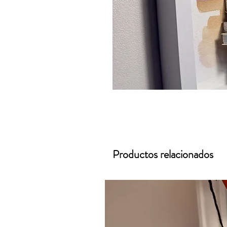
Productos relacionados