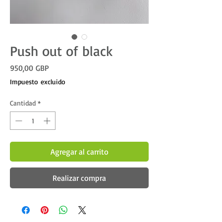
Push out of black
Precio
950,00 GBP
Impuesto excluido
Cantidad
*
Agregar al carrito
Realizar compra