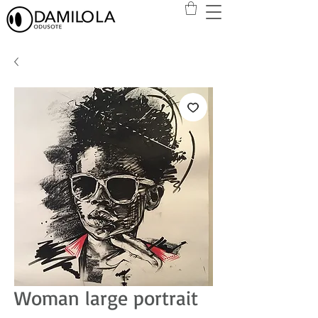
Woman large portrait