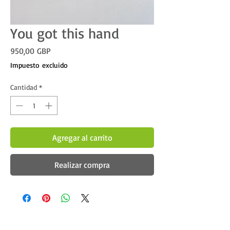
You got this hand
Precio
950,00 GBP
Impuesto excluido
Cantidad
*
Agregar al carrito
Realizar compra