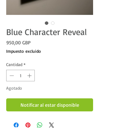
Blue Character Reveal
Precio
950,00 GBP
Impuesto excluido
Cantidad
*
Agotado
Notificar al estar disponible