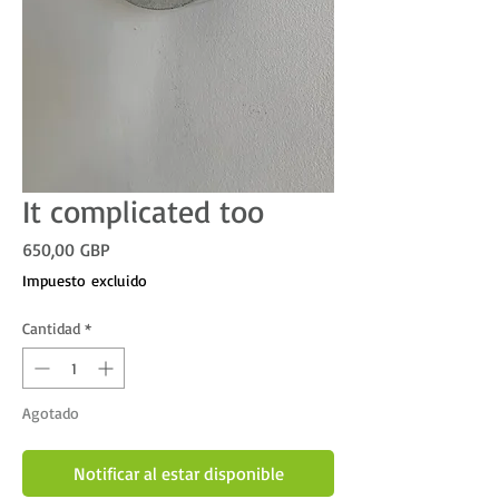
It complicated too
Precio
650,00 GBP
Impuesto excluido
Cantidad
*
Agotado
Notificar al estar disponible