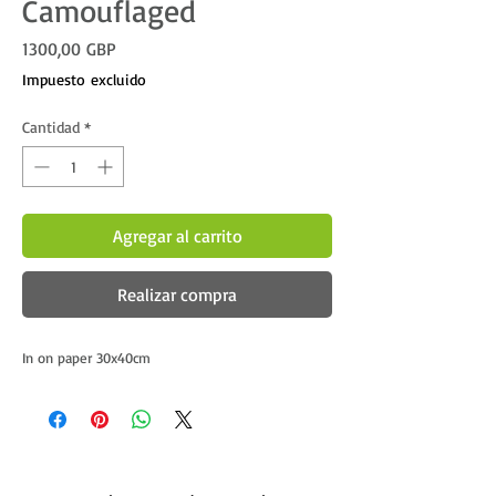
Camouflaged
Precio
1300,00 GBP
Impuesto excluido
Cantidad
*
Agregar al carrito
Realizar compra
In on paper 30x40cm 