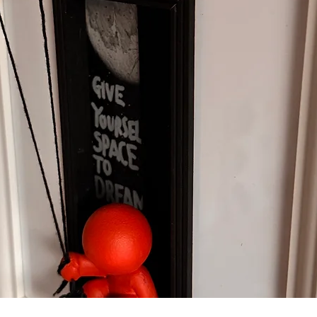
Vista rápida