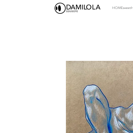
HOMEsweet