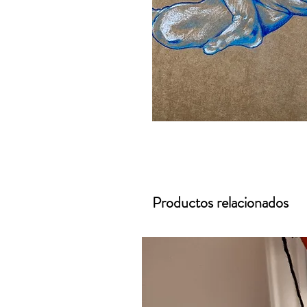
Productos relacionados