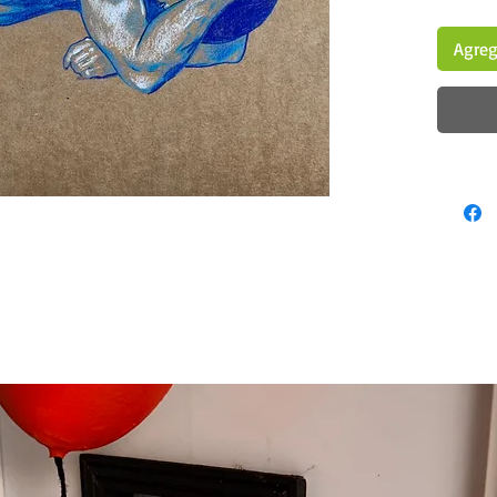
Agrega