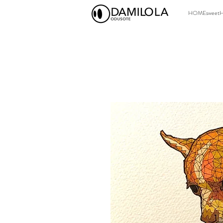
HOMEsweet