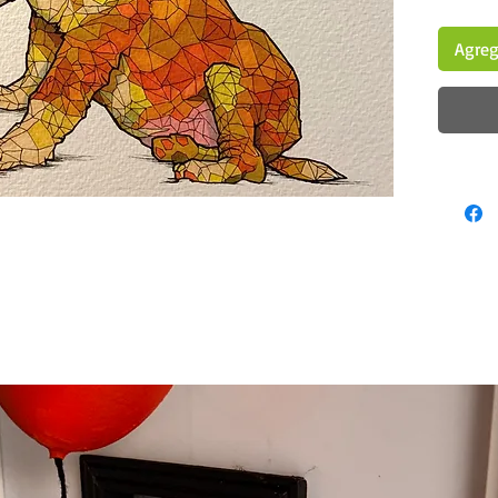
Agrega