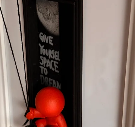
Vista rápida