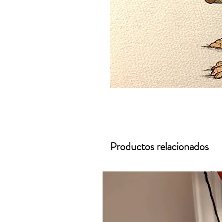
Productos relacionados