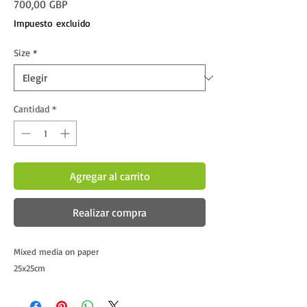
Precio
700,00 GBP
Impuesto excluido
Size
*
Cantidad
*
Agregar al carrito
Realizar compra
Mixed media on paper
25x25cm