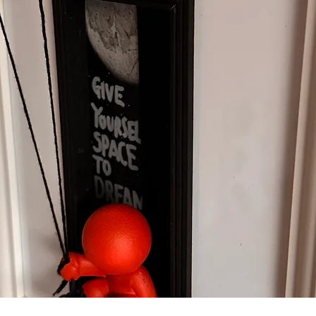
Vista rápida