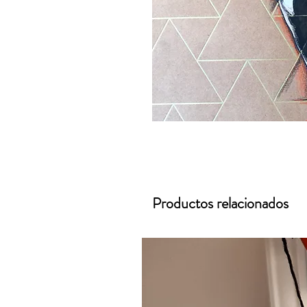
Productos relacionados