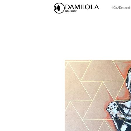
HOMEsweet