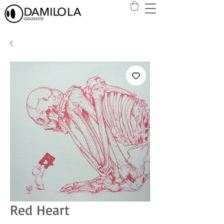
Red Heart