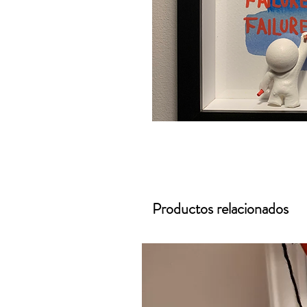
Productos relacionados