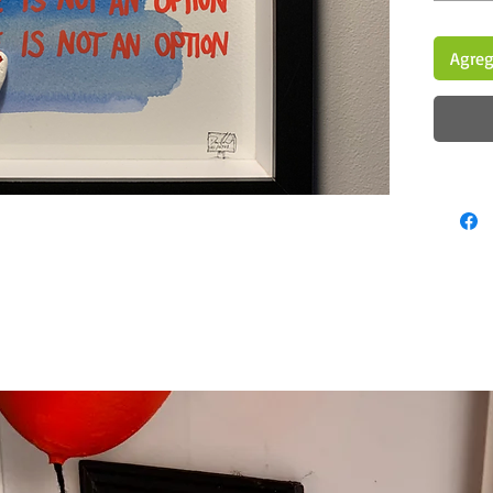
Agrega