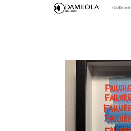
HOMEsweet