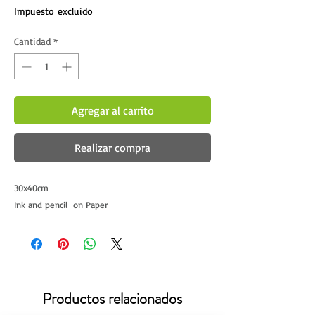
Impuesto excluido
Cantidad
*
Agregar al carrito
Realizar compra
30x40cm
Ink and pencil on Paper
Productos relacionados