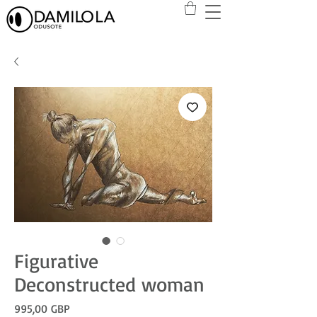
Figurative
Deconstructed woman
Precio
995,00 GBP