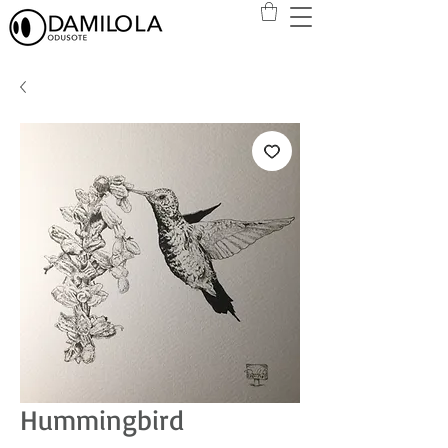
Hummingbird