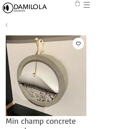
Min champ concrete