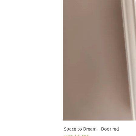
Space to Dream - Door red