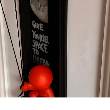
Vista rápida