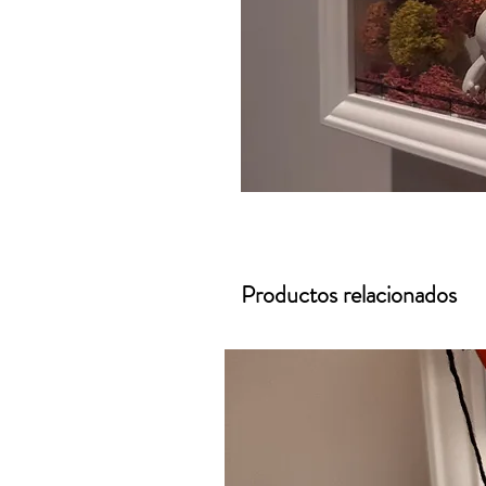
Productos relacionados