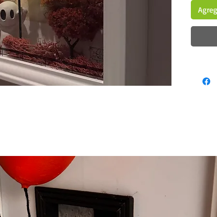
Agrega