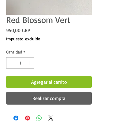
Red Blossom Vert
Precio
950,00 GBP
Impuesto excluido
Cantidad
*
Agregar al carrito
Realizar compra