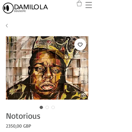
Notorious
Precio
2350,00 GBP