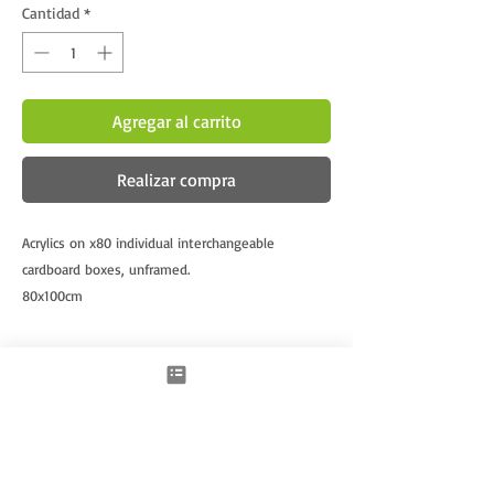
Cantidad
*
Agregar al carrito
Realizar compra
Acrylics on x80 individual interchangeable 
cardboard boxes, unframed.
80x100cm
Productos relacionados