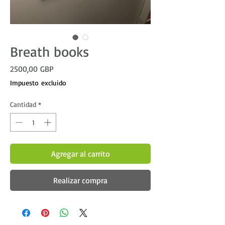
Breath books
Precio
2500,00 GBP
Impuesto excluido
Cantidad
*
Agregar al carrito
Realizar compra