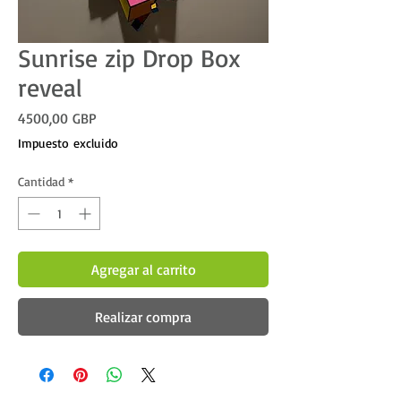
Sunrise zip Drop Box
reveal
Precio
4500,00 GBP
Impuesto excluido
Cantidad
*
Agregar al carrito
Realizar compra