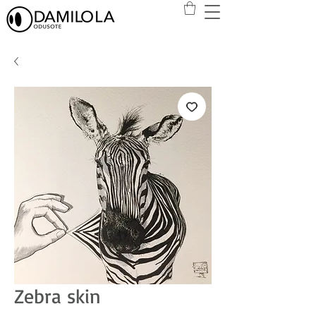
Zebra skin